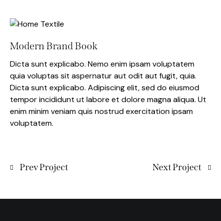
Modern Brand Book
Dicta sunt explicabo. Nemo enim ipsam voluptatem
quia voluptas sit aspernatur aut odit aut fugit, quia.
Dicta sunt explicabo. Adipiscing elit, sed do eiusmod
tempor incididunt ut labore et dolore magna aliqua. Ut
enim minim veniam quis nostrud exercitation ipsam
voluptatem.
Prev Project
Next Project