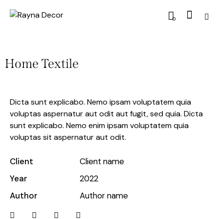
0
Home Textile
Dicta sunt explicabo. Nemo ipsam voluptatem quia
voluptas aspernatur aut odit aut fugit, sed quia. Dicta
sunt explicabo. Nemo enim ipsam voluptatem quia
voluptas sit aspernatur aut odit.
Client
Client name
Year
2022
Author
Author name