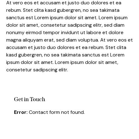
At vero eos et accusam et justo duo dolores et ea
rebum. Stet clita kasd gubergren, no sea takimata
sanctus est Lorem ipsum dolor sit amet. Lorem ipsum
dolor sit amet, consetetur sadipscing elitr, sed diam
nonumy eirmod tempor invidunt ut labore et dolore
magna aliquyam erat, sed diam voluptua. At vero eos et
accusam et justo duo dolores et ea rebum. Stet clita
kasd gubergren, no sea takimata sanctus est Lorem
ipsum dolor sit amet. Lorem ipsum dolor sit amet,
consetetur sadipscing elitr.
Get in Touch
Error:
Contact form not found.