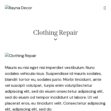
Clothing Repair
Mauris eu nisi eget nisi imperdiet vestibulum. Nunc
sodales vehicula risus. Suspendisse id mauris sodales,
blandit tortor eu, sodales justo. Morbi tincidunt, ante
vel suscipit volutpat, turpis enim volutpSectetur
adipiscing elit, sed do eiusm onsectetur adipiscing elit,
sed do eiusm od tempor incididunt ut labore. Ut vel
placerat eros, eu tincidunt velit. Consectetur adipiscing
elit, adipiscing elit, sed do.