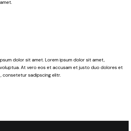
 amet.
psum dolor sit amet. Lorem ipsum dolor sit amet,
voluptua. At vero eos et accusam et justo duo dolores et
 consetetur sadipscing elitr.