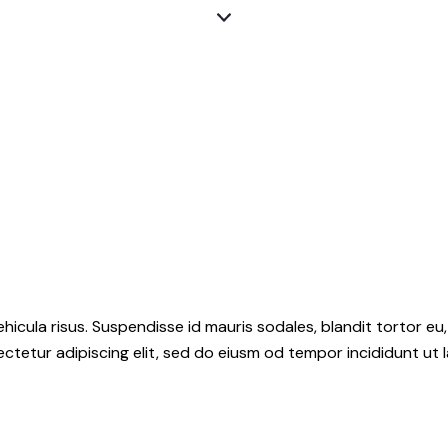
hicula risus. Suspendisse id mauris sodales, blandit tortor eu,
ctetur adipiscing elit, sed do eiusm od tempor incididunt ut l