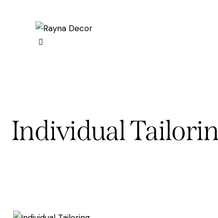
Individual Tailori