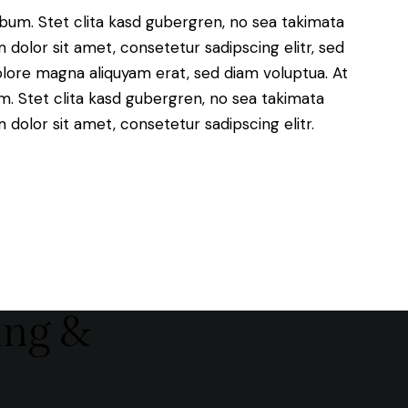
bum. Stet clita kasd gubergren, no sea takimata
dolor sit amet, consetetur sadipscing elitr, sed
lore magna aliquyam erat, sed diam voluptua. At
. Stet clita kasd gubergren, no sea takimata
dolor sit amet, consetetur sadipscing elitr.
ing &