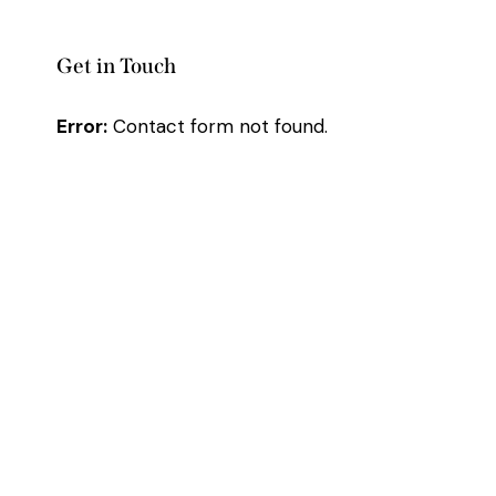
Get in Touch
Error:
Contact form not found.