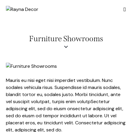
Furniture Showrooms
Mauris eu nisi eget nisi imperdiet vestibulum. Nunc
sodales vehicula risus. Suspendisse id mauris sodales,
blandit tortor eu, sodales justo. Morbi tincidunt, ante
vel suscipit volutpat, turpis enim volutpSectetur
adipiscing elit, sed do eiusm onsectetur adipiscing elit,
sed do eiusm od tempor incididunt ut labore. Ut vel
placerat eros, eu tincidunt velit. Consectetur adipiscing
elit, adipiscing elit, sed do.