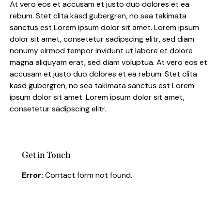
At vero eos et accusam et justo duo dolores et ea
rebum. Stet clita kasd gubergren, no sea takimata
sanctus est Lorem ipsum dolor sit amet. Lorem ipsum
dolor sit amet, consetetur sadipscing elitr, sed diam
nonumy eirmod tempor invidunt ut labore et dolore
magna aliquyam erat, sed diam voluptua. At vero eos et
accusam et justo duo dolores et ea rebum. Stet clita
kasd gubergren, no sea takimata sanctus est Lorem
ipsum dolor sit amet. Lorem ipsum dolor sit amet,
consetetur sadipscing elitr.
Get in Touch
Error:
Contact form not found.