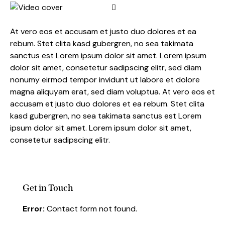
At vero eos et accusam et justo duo dolores et ea
rebum. Stet clita kasd gubergren, no sea takimata
sanctus est Lorem ipsum dolor sit amet. Lorem ipsum
dolor sit amet, consetetur sadipscing elitr, sed diam
nonumy eirmod tempor invidunt ut labore et dolore
magna aliquyam erat, sed diam voluptua. At vero eos et
accusam et justo duo dolores et ea rebum. Stet clita
kasd gubergren, no sea takimata sanctus est Lorem
ipsum dolor sit amet. Lorem ipsum dolor sit amet,
consetetur sadipscing elitr.
Get in Touch
Error:
Contact form not found.