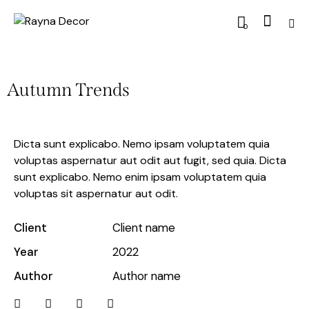
0
Autumn Trends
Dicta sunt explicabo. Nemo ipsam voluptatem quia
voluptas aspernatur aut odit aut fugit, sed quia. Dicta
sunt explicabo. Nemo enim ipsam voluptatem quia
voluptas sit aspernatur aut odit.
Client
Client name
Year
2022
Author
Author name