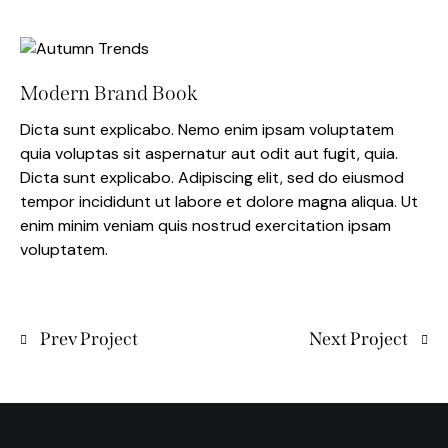
Modern Brand Book
Dicta sunt explicabo. Nemo enim ipsam voluptatem
quia voluptas sit aspernatur aut odit aut fugit, quia.
Dicta sunt explicabo. Adipiscing elit, sed do eiusmod
tempor incididunt ut labore et dolore magna aliqua. Ut
enim minim veniam quis nostrud exercitation ipsam
voluptatem.
Prev Project
Next Project