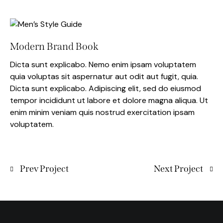
Modern Brand Book
Dicta sunt explicabo. Nemo enim ipsam voluptatem
quia voluptas sit aspernatur aut odit aut fugit, quia.
Dicta sunt explicabo. Adipiscing elit, sed do eiusmod
tempor incididunt ut labore et dolore magna aliqua. Ut
enim minim veniam quis nostrud exercitation ipsam
voluptatem.
Prev Project
Next Project