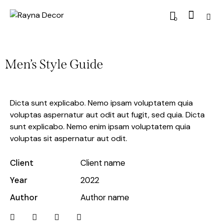
0
Men’s Style Guide
Dicta sunt explicabo. Nemo ipsam voluptatem quia
voluptas aspernatur aut odit aut fugit, sed quia. Dicta
sunt explicabo. Nemo enim ipsam voluptatem quia
voluptas sit aspernatur aut odit.
Client
Client name
Year
2022
Author
Author name