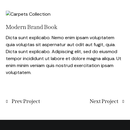
Modern Brand Book
Dicta sunt explicabo. Nemo enim ipsam voluptatem
quia voluptas sit aspernatur aut odit aut fugit, quia.
Dicta sunt explicabo. Adipiscing elit, sed do eiusmod
tempor incididunt ut labore et dolore magna aliqua. Ut
enim minim veniam quis nostrud exercitation ipsam
voluptatem.
Prev Project
Next Project