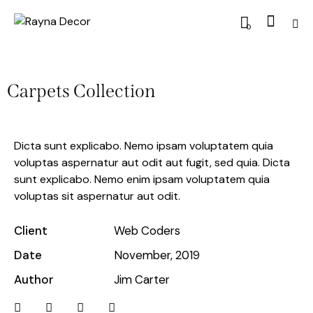
0
Carpets Collection
Dicta sunt explicabo. Nemo ipsam voluptatem quia
voluptas aspernatur aut odit aut fugit, sed quia. Dicta
sunt explicabo. Nemo enim ipsam voluptatem quia
voluptas sit aspernatur aut odit.
Client
Web Coders
Date
November, 2019
Author
Jim Carter