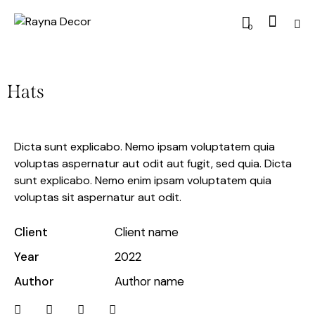
0
Hats
Dicta sunt explicabo. Nemo ipsam voluptatem quia
voluptas aspernatur aut odit aut fugit, sed quia. Dicta
sunt explicabo. Nemo enim ipsam voluptatem quia
voluptas sit aspernatur aut odit.
Client
Client name
Year
2022
Author
Author name