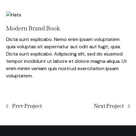
Modern Brand Book
Dicta sunt explicabo. Nemo enim ipsam voluptatem
quia voluptas sit aspernatur aut odit aut fugit, quia.
Dicta sunt explicabo. Adipiscing elit, sed do eiusmod
tempor incididunt ut labore et dolore magna aliqua. Ut
enim minim veniam quis nostrud exercitation ipsam
voluptatem.
Prev Project
Next Project