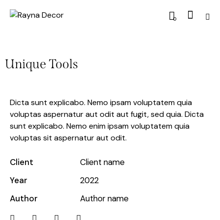
0
Unique Tools
Dicta sunt explicabo. Nemo ipsam voluptatem quia
voluptas aspernatur aut odit aut fugit, sed quia. Dicta
sunt explicabo. Nemo enim ipsam voluptatem quia
voluptas sit aspernatur aut odit.
Client
Client name
Year
2022
Author
Author name