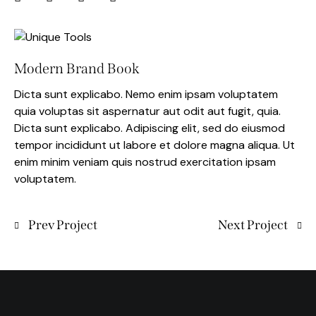
Modern Brand Book
Dicta sunt explicabo. Nemo enim ipsam voluptatem
quia voluptas sit aspernatur aut odit aut fugit, quia.
Dicta sunt explicabo. Adipiscing elit, sed do eiusmod
tempor incididunt ut labore et dolore magna aliqua. Ut
enim minim veniam quis nostrud exercitation ipsam
voluptatem.
Prev Project
Next Project