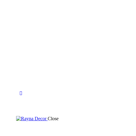
Close