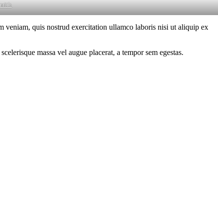
mith
 veniam, quis nostrud exercitation ullamco laboris nisi ut aliquip ex
 scelerisque massa vel augue placerat, a tempor sem egestas.