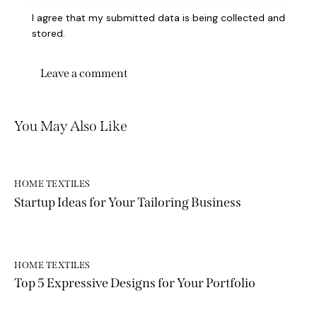
I agree that my submitted data is being collected and
stored.
You May Also Like
HOME TEXTILES
Startup Ideas for Your Tailoring Business
HOME TEXTILES
Top 5 Expressive Designs for Your Portfolio