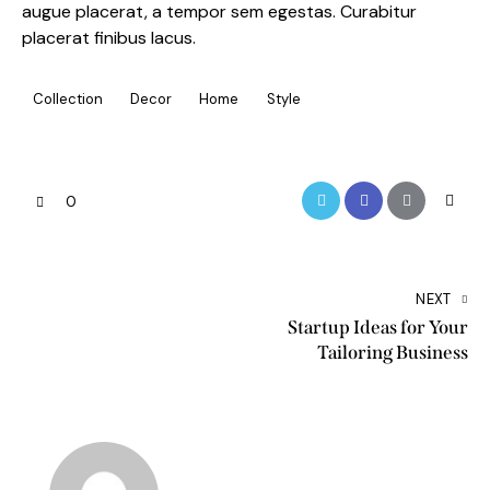
augue placerat, a tempor sem egestas. Curabitur
placerat finibus lacus.
Collection
Decor
Home
Style
0
NEXT
Startup Ideas for Your
Tailoring Business