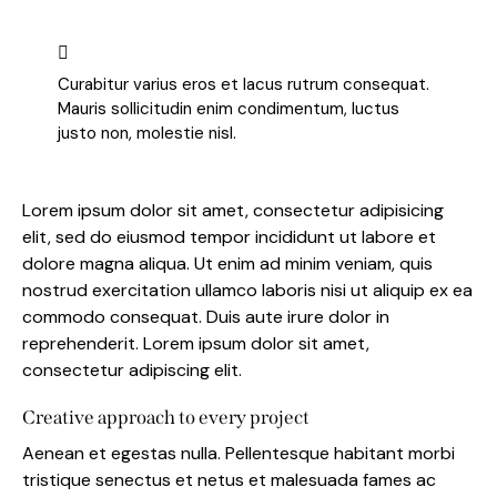
Curabitur varius eros et lacus rutrum consequat.
Mauris sollicitudin enim condimentum, luctus
justo non, molestie nisl.
Lorem ipsum dolor sit amet, consectetur adipisicing
elit, sed do eiusmod tempor incididunt ut labore et
dolore magna aliqua. Ut enim ad minim veniam, quis
nostrud exercitation ullamco laboris nisi ut aliquip ex ea
commodo consequat. Duis aute irure dolor in
reprehenderit. Lorem ipsum dolor sit amet,
consectetur adipiscing elit.
Creative approach to every project
Aenean et egestas nulla. Pellentesque habitant morbi
tristique senectus et netus et malesuada fames ac