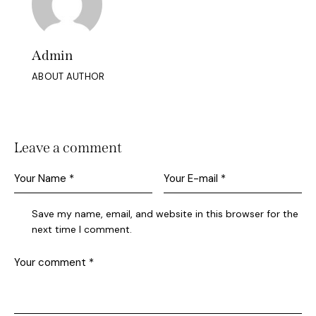
Admin
ABOUT AUTHOR
Leave a comment
Save my name, email, and website in this browser for the
next time I comment.