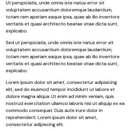
Ut perspiciatis, unde omnis iste natus error sit
voluptatem accusantium doloremque laudantium,
totam rem aperiam eaque ipsa, quae ab illo inventore
veritatis et quasi architecto beatae vitae dicta sunt,
explicabo.
Sed ut perspiciatis, unde omnis iste natus error sit
voluptatem accusantium doloremque laudantium,
totam rem aperiam eaque ipsa, quae ab illo inventore
veritatis et quasi architecto beatae vitae dicta sunt,
explicabo.
Lorem ipsum dolor sit amet, consectetur adipisicing
elit, sed do eiusmod tempor incididunt ut labore et
dolore magna aliqua. Ut enim ad minim veniam, quis
nostrud exercitation ullamco laboris nisi ut aliquip ex ea
commodo consequat. Duis aute irure dolor in
reprehenderit. Lorem ipsum dolor sit amet,
consectetur adipiscing elit.