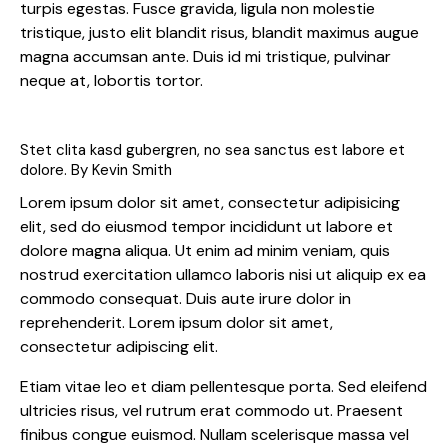
turpis egestas. Fusce gravida, ligula non molestie
tristique, justo elit blandit risus, blandit maximus augue
magna accumsan ante. Duis id mi tristique, pulvinar
neque at, lobortis tortor.
Stet clita kasd gubergren, no sea sanctus est labore et
dolore. By
Kevin Smith
Lorem ipsum dolor sit amet, consectetur adipisicing
elit, sed do eiusmod tempor incididunt ut labore et
dolore magna aliqua. Ut enim ad minim veniam, quis
nostrud exercitation ullamco laboris nisi ut aliquip ex ea
commodo consequat. Duis aute irure dolor in
reprehenderit. Lorem ipsum dolor sit amet,
consectetur adipiscing elit.
Etiam vitae leo et diam pellentesque porta. Sed eleifend
ultricies risus, vel rutrum erat commodo ut. Praesent
finibus congue euismod. Nullam scelerisque massa vel