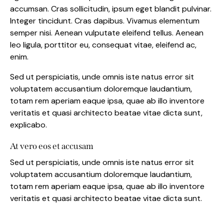
accumsan. Cras sollicitudin, ipsum eget blandit pulvinar.
Integer tincidunt. Cras dapibus. Vivamus elementum
semper nisi. Aenean vulputate eleifend tellus. Aenean
leo ligula, porttitor eu, consequat vitae, eleifend ac,
enim.
Sed ut perspiciatis, unde omnis iste natus error sit
voluptatem accusantium doloremque laudantium,
totam rem aperiam eaque ipsa, quae ab illo inventore
veritatis et quasi architecto beatae vitae dicta sunt,
explicabo.
At vero eos et accusam
Sed ut perspiciatis, unde omnis iste natus error sit
voluptatem accusantium doloremque laudantium,
totam rem aperiam eaque ipsa, quae ab illo inventore
veritatis et quasi architecto beatae vitae dicta sunt.