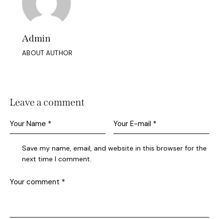
Admin
ABOUT AUTHOR
Leave a comment
Save my name, email, and website in this browser for the
next time I comment.