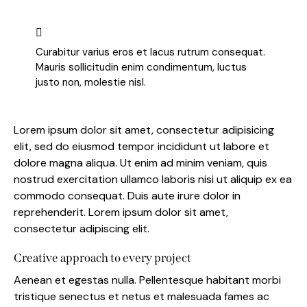
Curabitur varius eros et lacus rutrum consequat.
Mauris sollicitudin enim condimentum, luctus
justo non, molestie nisl.
Lorem ipsum dolor sit amet, consectetur adipisicing
elit, sed do eiusmod tempor incididunt ut labore et
dolore magna aliqua. Ut enim ad minim veniam, quis
nostrud exercitation ullamco laboris nisi ut aliquip ex ea
commodo consequat. Duis aute irure dolor in
reprehenderit. Lorem ipsum dolor sit amet,
consectetur adipiscing elit.
Creative approach to every project
Aenean et egestas nulla. Pellentesque habitant morbi
tristique senectus et netus et malesuada fames ac