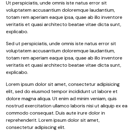
Ut perspiciatis, unde omnis iste natus error sit
voluptatem accusantium doloremque laudantium,
totam rem aperiam eaque ipsa, quae ab illo inventore
veritatis et quasi architecto beatae vitae dicta sunt,
explicabo.
Sed ut perspiciatis, unde omnis iste natus error sit
voluptatem accusantium doloremque laudantium,
totam rem aperiam eaque ipsa, quae ab illo inventore
veritatis et quasi architecto beatae vitae dicta sunt,
explicabo.
Lorem ipsum dolor sit amet, consectetur adipisicing
elit, sed do eiusmod tempor incididunt ut labore et
dolore magna aliqua. Ut enim ad minim veniam, quis
nostrud exercitation ullamco laboris nisi ut aliquip ex ea
commodo consequat. Duis aute irure dolor in
reprehenderit. Lorem ipsum dolor sit amet,
consectetur adipiscing elit.