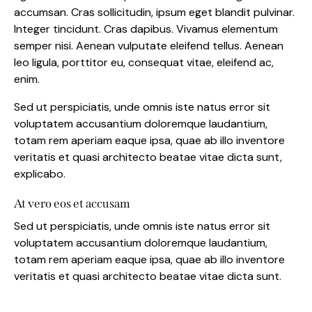
accumsan. Cras sollicitudin, ipsum eget blandit pulvinar.
Integer tincidunt. Cras dapibus. Vivamus elementum
semper nisi. Aenean vulputate eleifend tellus. Aenean
leo ligula, porttitor eu, consequat vitae, eleifend ac,
enim.
Sed ut perspiciatis, unde omnis iste natus error sit
voluptatem accusantium doloremque laudantium,
totam rem aperiam eaque ipsa, quae ab illo inventore
veritatis et quasi architecto beatae vitae dicta sunt,
explicabo.
At vero eos et accusam
Sed ut perspiciatis, unde omnis iste natus error sit
voluptatem accusantium doloremque laudantium,
totam rem aperiam eaque ipsa, quae ab illo inventore
veritatis et quasi architecto beatae vitae dicta sunt.