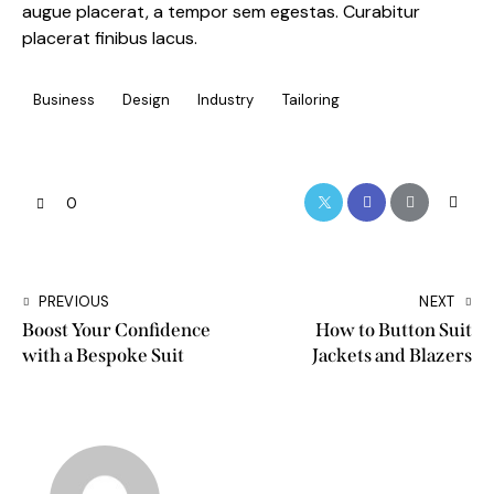
augue placerat, a tempor sem egestas. Curabitur
placerat finibus lacus.
Business
Design
Industry
Tailoring
0
PREVIOUS
NEXT
Boost Your Confidence
How to Button Suit
with a Bespoke Suit
Jackets and Blazers