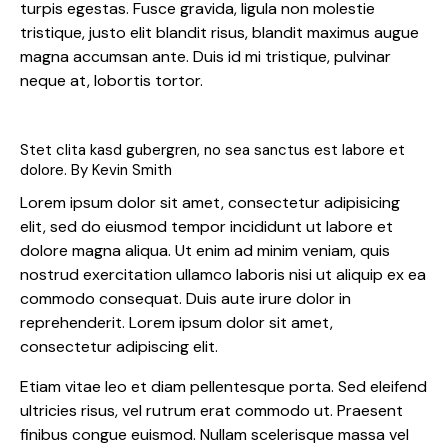
turpis egestas. Fusce gravida, ligula non molestie
tristique, justo elit blandit risus, blandit maximus augue
magna accumsan ante. Duis id mi tristique, pulvinar
neque at, lobortis tortor.
Stet clita kasd gubergren, no sea sanctus est labore et
dolore. By
Kevin Smith
Lorem ipsum dolor sit amet, consectetur adipisicing
elit, sed do eiusmod tempor incididunt ut labore et
dolore magna aliqua. Ut enim ad minim veniam, quis
nostrud exercitation ullamco laboris nisi ut aliquip ex ea
commodo consequat. Duis aute irure dolor in
reprehenderit. Lorem ipsum dolor sit amet,
consectetur adipiscing elit.
Etiam vitae leo et diam pellentesque porta. Sed eleifend
ultricies risus, vel rutrum erat commodo ut. Praesent
finibus congue euismod. Nullam scelerisque massa vel